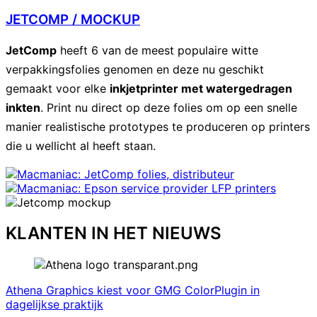
JETCOMP / MOCKUP
JetComp
heeft 6 van de meest populaire witte
verpakkingsfolies genomen en deze nu geschikt
gemaakt voor elke
inkjetprinter met watergedragen
inkten
. Print nu direct op deze folies om op een snelle
manier realistische prototypes te produceren op printers
die u wellicht al heeft staan.
KLANTEN IN HET NIEUWS
Athena Graphics kiest voor GMG ColorPlugin in
dagelijkse praktijk​