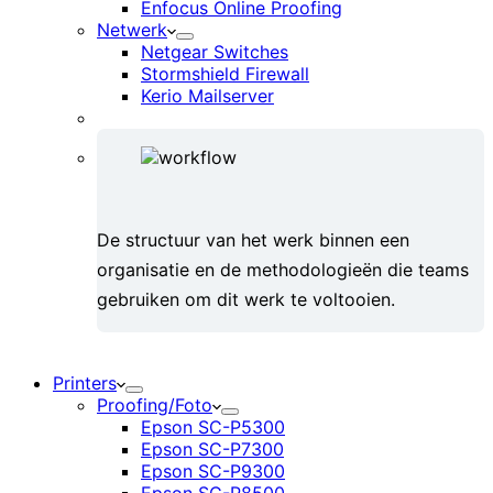
Enfocus Online Proofing
Netwerk
Netgear Switches
Stormshield Firewall
Kerio Mailserver
De structuur van het werk binnen een
organisatie en de methodologieën die teams
gebruiken om dit werk te voltooien.
Printers
Proofing/Foto
Epson SC-P5300
Epson SC-P7300
Epson SC-P9300