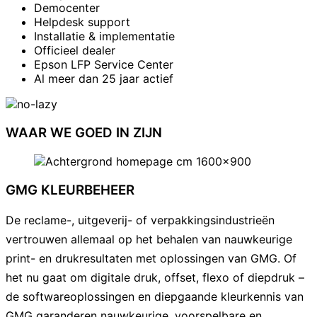
Democenter
Helpdesk support
Installatie & implementatie
Officieel dealer
Epson LFP Service Center
Al meer dan 25 jaar actief
WAAR WE GOED IN ZIJN
GMG KLEURBEHEER
De reclame-, uitgeverij- of verpakkingsindustrieën
vertrouwen allemaal op het behalen van nauwkeurige
print- en drukresultaten met oplossingen van GMG. Of
het nu gaat om digitale druk, offset, flexo of diepdruk –
de softwareoplossingen en diepgaande kleurkennis van
GMG garanderen nauwkeurige, voorspelbare en