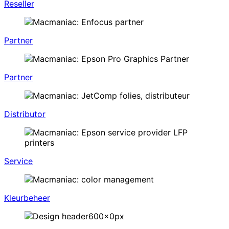
Reseller
Partner
Partner
Distributor
Service
Kleurbeheer