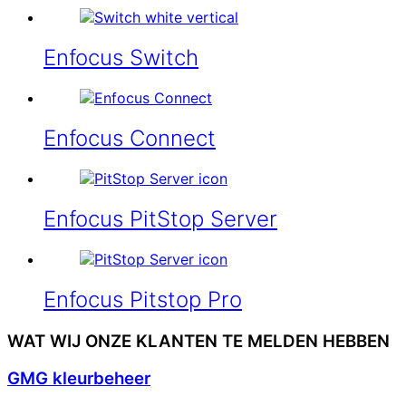
Enfocus Switch
Enfocus Connect
Enfocus PitStop Server
Enfocus Pitstop Pro
WAT WIJ ONZE KLANTEN TE MELDEN HEBBEN
GMG kleurbeheer