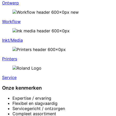
Ontwerp
Workflow
Inkt/Media
Printers
Service
Onze kenmerken
Expertise / ervaring
Flexibel en slagvaardig
Servicegericht / ontzorgen
Compleet assortiment