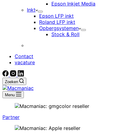
Epson Inkjet Media
Inkt
Epson LFP inkt
Roland LFP inkt
Opbergsystemen
Stock & Roll
Contact
vacature
Zoeken
Menu
Partner