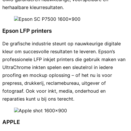
herhaalbare kleurresultaten.
Epson LFP printers
De grafische industrie steunt op nauwkeurige digitale
kleur om succesvolle resultaten te leveren. Epson’s
professionele LFP inkjet printers die gebruik maken van
UltraChrome inkten spelen een sleutelrol in iedere
proofing en mockup oplossing – of het nu is voor
prepress, drukkerij, reclamebureau, uitgever of
fotograaf. Ook voor inkt, media, onderhoud en
reparaties kunt u bij ons terecht.
APPLE