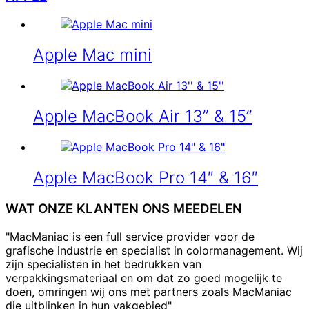
Apple Mac mini
Apple MacBook Air 13” & 15”
Apple MacBook Pro 14″ & 16″
WAT ONZE KLANTEN ONS MEEDELEN
"MacManiac is een full service provider voor de
grafische industrie en specialist in colormanagement. Wij
zijn specialisten in het bedrukken van
verpakkingsmateriaal en om dat zo goed mogelijk te
doen, omringen wij ons met partners zoals MacManiac
die uitblinken in hun vakgebied"