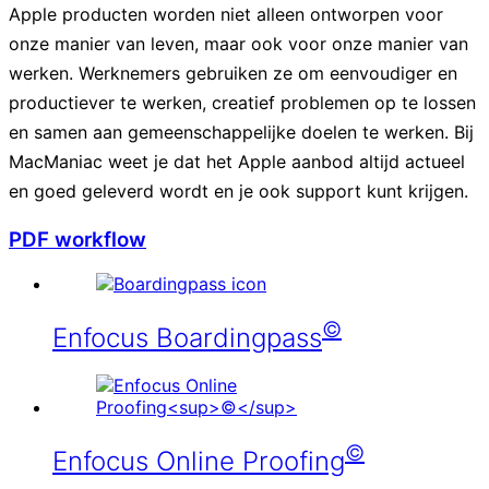
Apple producten worden niet alleen ontworpen voor
onze manier van leven, maar ook voor onze manier van
werken. Werknemers gebruiken ze om eenvoudiger en
productiever te werken, creatief problemen op te lossen
en samen aan gemeenschappelijke doelen te werken. Bij
MacManiac weet je dat het Apple aanbod altijd actueel
en goed geleverd wordt en je ook support kunt krijgen.
PDF workflow
©
Enfocus Boardingpass
©
Enfocus Online Proofing